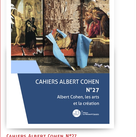
Cahiers Albert Cohen N°27