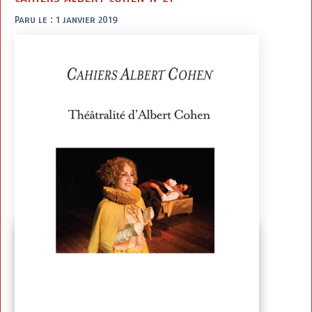
Paru le : 1 janvier 2019