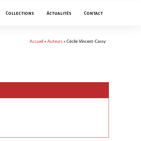
Collections
Actualités
Contact
Accueil
»
Auteurs
»
Cécile Vincent-Cassy