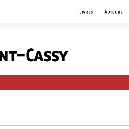
Livres
Auteurs
ent-Cassy