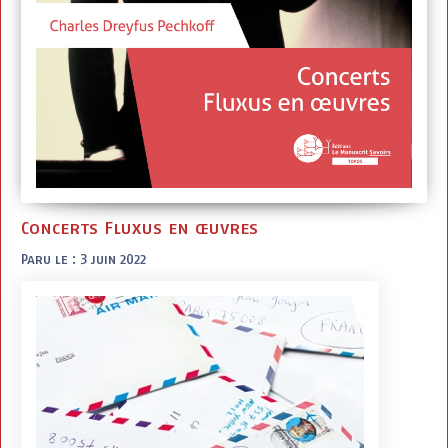
Concerts Fluxus en œuvres
Paru le : 3 juin 2022