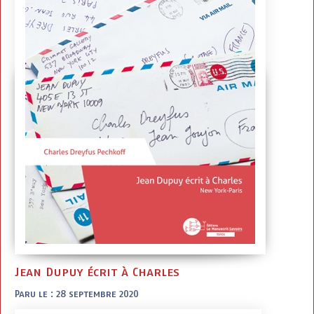
Jean Dupuy écrit à Charles
Paru le : 28 septembre 2020