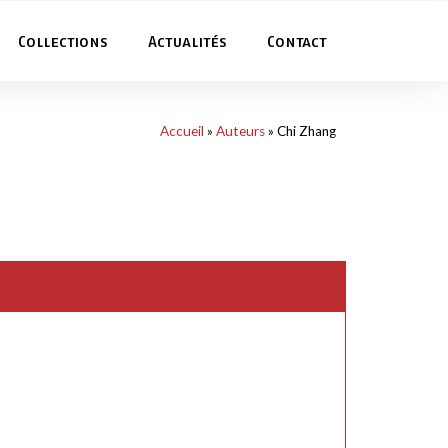
Collections
Actualités
Contact
Accueil
»
Auteurs
»
Chi Zhang