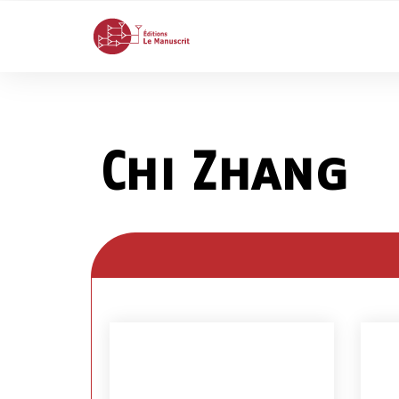
Chi Zhang