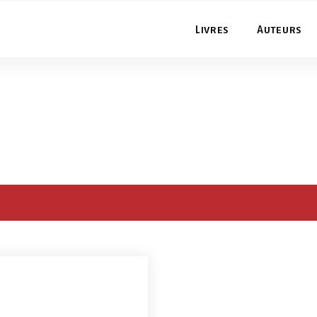
Livres
Auteurs