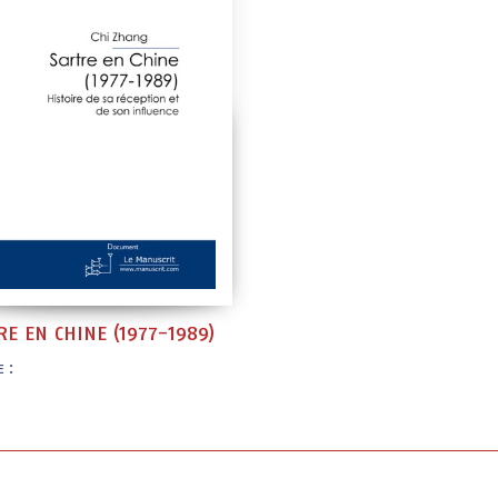
RE EN CHINE (1977-1989)
 :