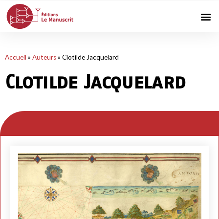
Accueil
»
Auteurs
»
Clotilde Jacquelard
Clotilde Jacquelard