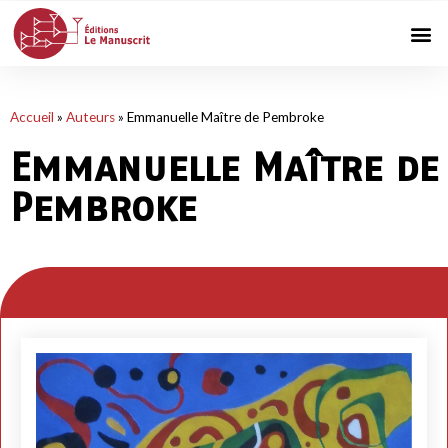
Accueil
»
Auteurs
»
Emmanuelle Maître de Pembroke
Emmanuelle Maître de
Pembroke