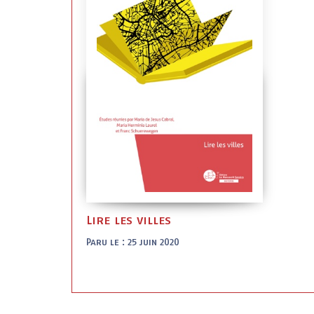
Lire les villes
Paru le : 25 juin 2020