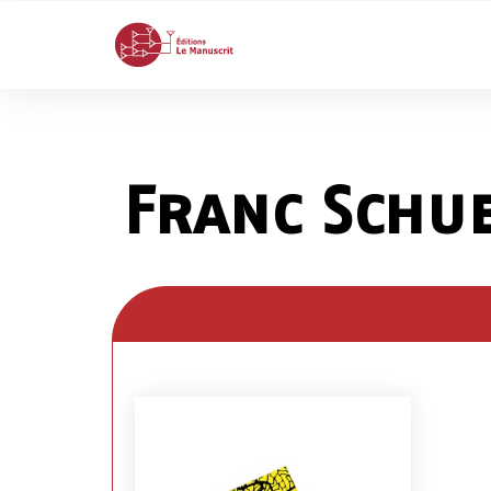
Franc Schu