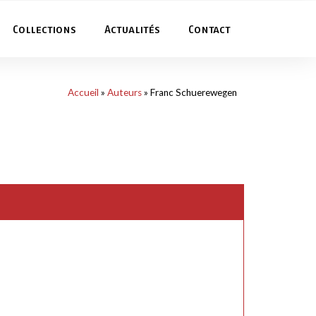
Collections
Actualités
Contact
Accueil
»
Auteurs
»
Franc Schuerewegen