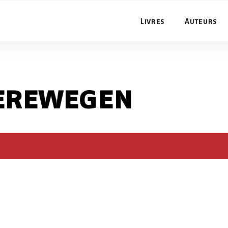
Livres
Auteurs
erewegen