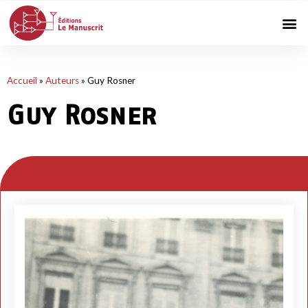
Accueil
»
Auteurs
»
Guy Rosner
Guy Rosner