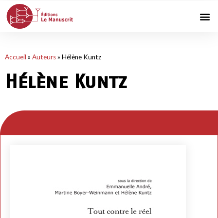
Accueil
»
Auteurs
»
Hélène Kuntz
Hélène Kuntz