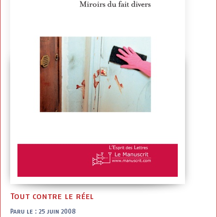
Tout contre le réel
Paru le : 25 juin 2008