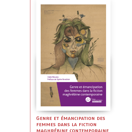
Genre et émancipation des
femmes dans la fiction
maghrébine contemporaine