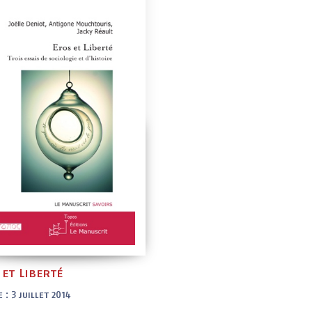
 et Liberté
 : 3 juillet 2014