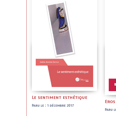
Le sentiment esthétique
Eros
Paru le : 1 décembre 2017
Paru le