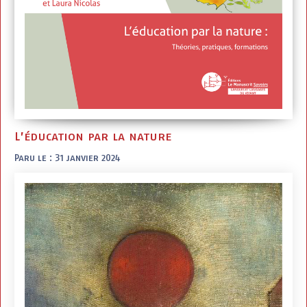
L’éducation par la nature
Paru le : 31 janvier 2024