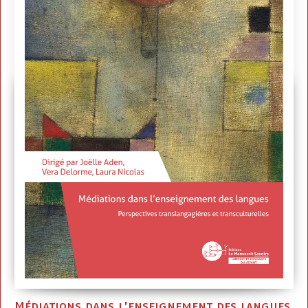
Médiations dans l’enseignement des langues