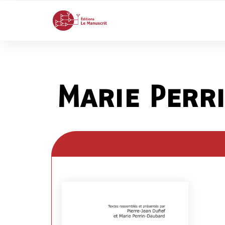
Marie Perr