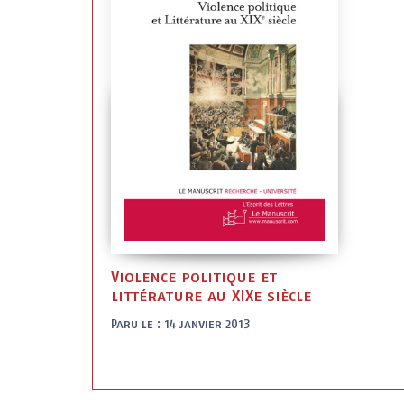
Violence politique et
littérature au XIXe siècle
Paru le : 14 janvier 2013