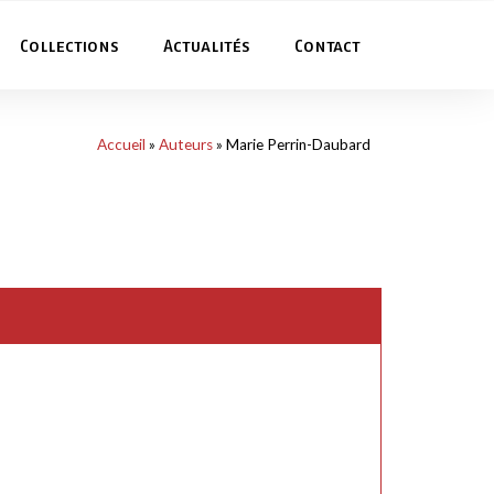
Collections
Actualités
Contact
Accueil
»
Auteurs
»
Marie Perrin-Daubard