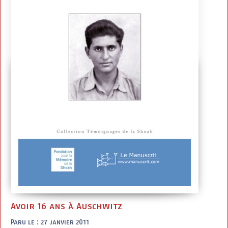
Avoir 16 ans à Auschwitz
Paru le : 27 janvier 2011