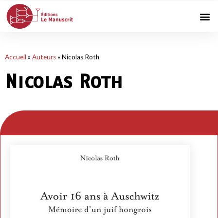
Accueil
»
Auteurs
»
Nicolas Roth
Nicolas Roth