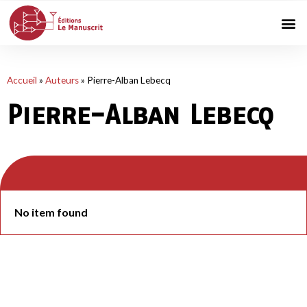
Accueil
»
Auteurs
»
Pierre-Alban Lebecq
Pierre-Alban Lebecq
No item found