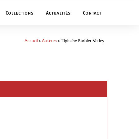
Collections
Actualités
Contact
Accueil
»
Auteurs
»
Tiphaine Barbier-Verley