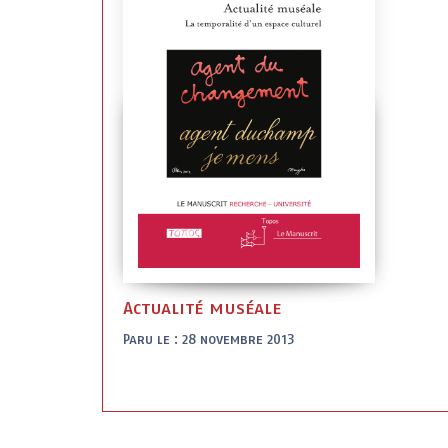
Actualité muséale
Paru le : 28 novembre 2013