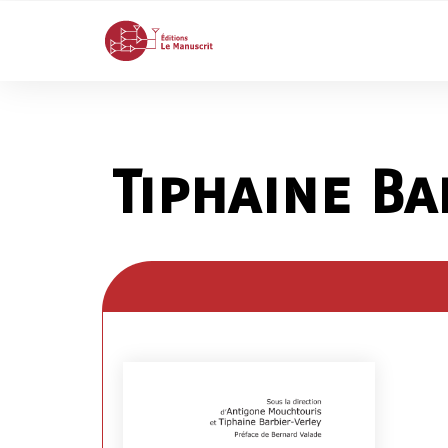
Tiphaine Ba