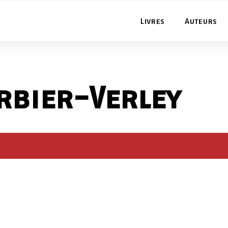
Livres
Auteurs
rbier-Verley