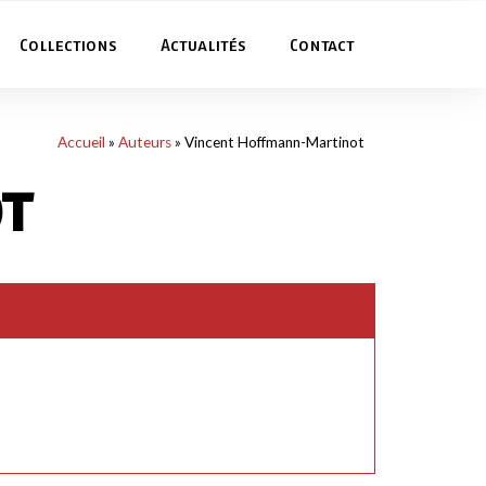
Collections
Actualités
Contact
Accueil
»
Auteurs
»
Vincent Hoffmann-Martinot
t