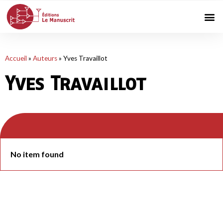
Accueil
»
Auteurs
»
Yves Travaillot
Yves Travaillot
No item found