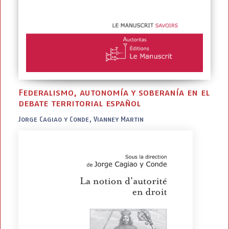
Federalismo, autonomía y soberanía en el
debate territorial español
Jorge Cagiao y Conde, Vianney Martin