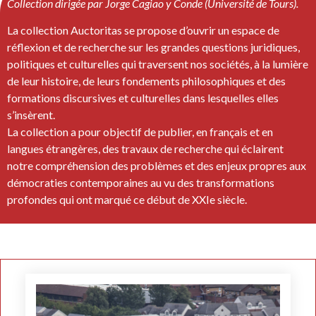
Collection dirigée par Jorge Cagiao y Conde (Université de Tours).
La collection Auctoritas se propose d’ouvrir un espace de
réflexion et de recherche sur les grandes questions juridiques,
politiques et culturelles qui traversent nos sociétés, à la lumière
de leur histoire, de leurs fondements philosophiques et des
formations discursives et culturelles dans lesquelles elles
s’insèrent.
La collection a pour objectif de publier, en français et en
langues étrangères, des travaux de recherche qui éclairent
notre compréhension des problèmes et des enjeux propres aux
démocraties contemporaines au vu des transformations
profondes qui ont marqué ce début de XXIe siècle.