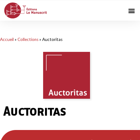
Accueil
»
Collections
»
Auctoritas
Auctoritas