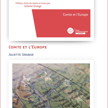
Comte et l’Europe
Juliette Grange