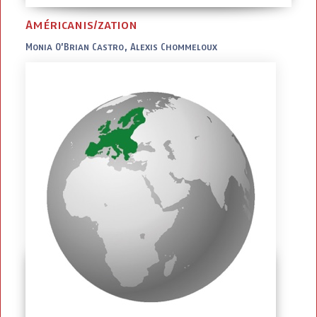
Américanis/zation
Monia O’Brian Castro, Alexis Chommeloux