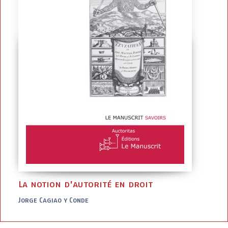
La notion d’autorité en droit
Jorge Cagiao y Conde