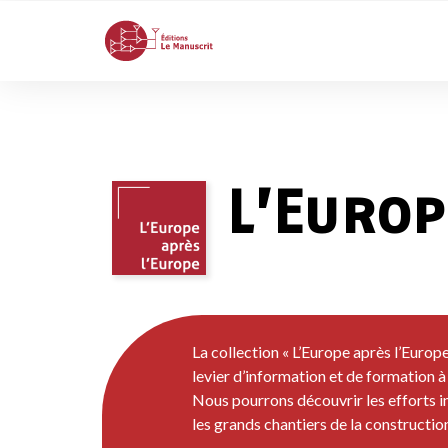
L’Europ
La collection « L’Europe après l’Euro
levier d’information et de formation à
Nous pourrons découvrir les efforts indi
les grands chantiers de la constructi