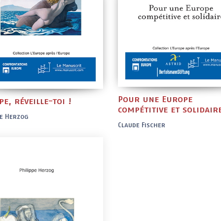
Pour une Europe
e, réveille-toi !
compétitive et solidair
pe Herzog
Claude Fischer