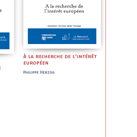
À la recherche de l’intérêt
européen
e
Philippe Herzog