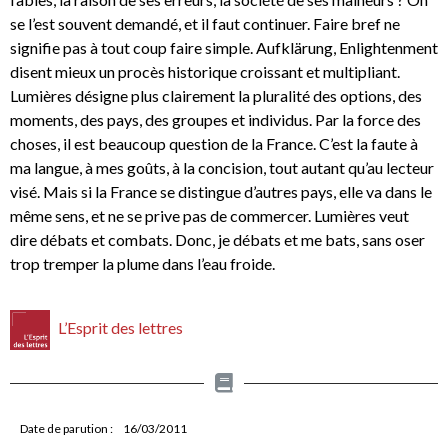
se l’est souvent demandé, et il faut continuer. Faire bref ne
signifie pas à tout coup faire simple. Aufklärung, Enlightenment
disent mieux un procès historique croissant et multipliant.
Lumières désigne plus clairement la pluralité des options, des
moments, des pays, des groupes et individus. Par la force des
choses, il est beaucoup question de la France. C’est la faute à
ma langue, à mes goûts, à la concision, tout autant qu’au lecteur
visé. Mais si la France se distingue d’autres pays, elle va dans le
même sens, et ne se prive pas de commercer. Lumières veut
dire débats et combats. Donc, je débats et me bats, sans oser
trop tremper la plume dans l’eau froide.
L’Esprit des lettres
Date de parution :
16/03/2011