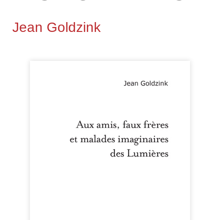
Jean Goldzink