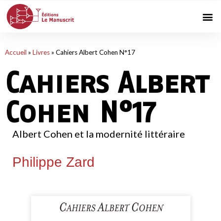
Accueil
»
Livres
»
Cahiers Albert Cohen N°17
Cahiers Albert
Cohen N°17
Albert Cohen et la modernité littéraire
Philippe Zard