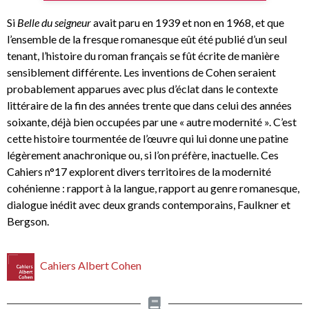
Si
Belle du seigneur
avait paru en 1939 et non en 1968, et que
l’ensemble de la fresque romanesque eût été publié d’un seul
tenant, l’histoire du roman français se fût écrite de manière
sensiblement différente. Les inventions de Cohen seraient
probablement apparues avec plus d’éclat dans le contexte
littéraire de la fin des années trente que dans celui des années
soixante, déjà bien occupées par une « autre modernité ». C’est
cette histoire tourmentée de l’œuvre qui lui donne une patine
légèrement anachronique ou, si l’on préfère, inactuelle. Ces
Cahiers n°17 explorent divers territoires de la modernité
cohénienne : rapport à la langue, rapport au genre romanesque,
dialogue inédit avec deux grands contemporains, Faulkner et
Bergson.
Cahiers Albert Cohen