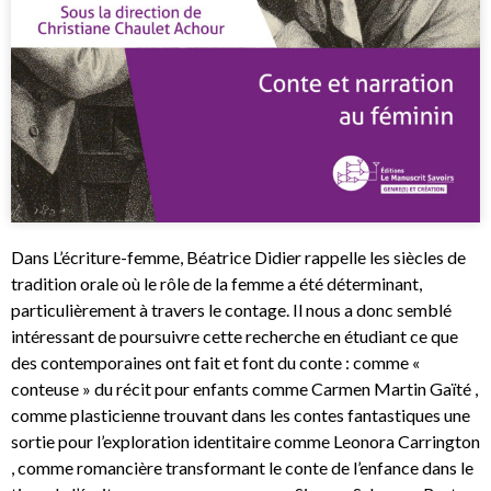
Dans L’écriture-femme, Béatrice Didier rappelle les siècles de
tradition orale où le rôle de la femme a été déterminant,
particulièrement à travers le contage. Il nous a donc semblé
intéressant de poursuivre cette recherche en étudiant ce que
des contemporaines ont fait et font du conte : comme «
conteuse » du récit pour enfants comme Carmen Martin Gaïté ,
comme plasticienne trouvant dans les contes fantastiques une
sortie pour l’exploration identitaire comme Leonora Carrington
, comme romancière transformant le conte de l’enfance dans le