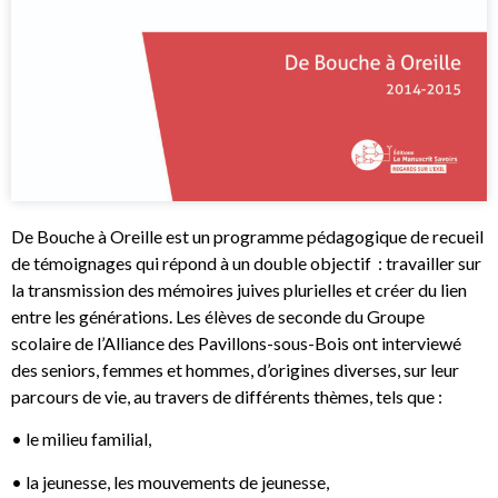
De Bouche à Oreille est un programme pédagogique de recueil
de témoignages qui répond à un double objectif : travailler sur
la transmission des mémoires juives plurielles et créer du lien
entre les générations. Les élèves de seconde du Groupe
scolaire de l’Alliance des Pavillons-sous-Bois ont interviewé
des seniors, femmes et hommes, d’origines diverses, sur leur
parcours de vie, au travers de différents thèmes, tels que :
• le milieu familial,
• la jeunesse, les mouvements de jeunesse,