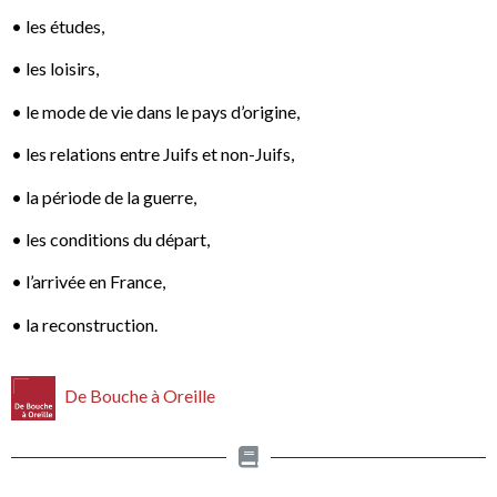
• les études,
• les loisirs,
• le mode de vie dans le pays d’origine,
• les relations entre Juifs et non-Juifs,
• la période de la guerre,
• les conditions du départ,
• l’arrivée en France,
• la reconstruction.
De Bouche à Oreille