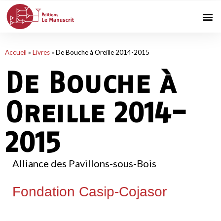
Accueil
»
Livres
»
De Bouche à Oreille 2014-2015
De Bouche à
Oreille 2014-
2015
Alliance des Pavillons-sous-Bois
Fondation Casip-Cojasor