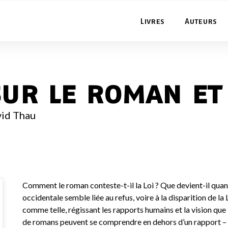
Livres
Auteurs
sur le roman et 
id Thau
Comment le roman conteste-t-il la Loi ? Que devient-il quan
occidentale semble liée au refus, voire à la disparition de 
comme telle, régissant les rapports humains et la vision que
de romans peuvent se comprendre en dehors d’un rapport – s