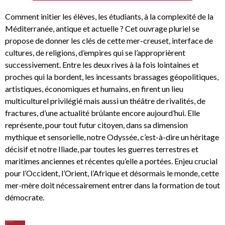
Comment initier les élèves, les étudiants, à la complexité de la
Méditerranée, antique et actuelle ? Cet ouvrage pluriel se
propose de donner les clés de cette mer-creuset, interface de
cultures, de religions, d’empires qui se l’approprièrent
successivement. Entre les deux rives à la fois lointaines et
proches qui la bordent, les incessants brassages géopolitiques,
artistiques, économiques et humains, en firent un lieu
multiculturel privilégié mais aussi un théâtre de rivalités, de
fractures, d’une actualité brûlante encore aujourd’hui. Elle
représente, pour tout futur citoyen, dans sa dimension
mythique et sensorielle, notre Odyssée, c’est-à-dire un héritage
décisif et notre Iliade, par toutes les guerres terrestres et
maritimes anciennes et récentes qu’elle a portées. Enjeu crucial
pour l’Occident, l’Orient, l’Afrique et désormais le monde, cette
mer-mère doit nécessairement entrer dans la formation de tout
démocrate.