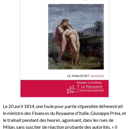
Le 20 avril 1814, une foule pour partie stipendiée défenestrait
le ministre des Finances du Royaume d’Italie, Giuseppe Prina, et
le traînait pendant des heures, agonisant, dans les rues de
Milan, sans susciter de réaction probante des autorités. « Il