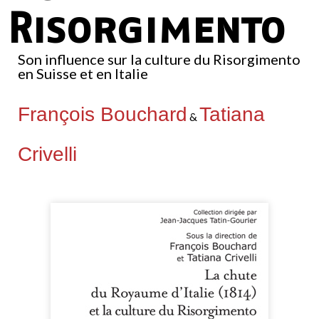
Risorgimento
Son influence sur la culture du Risorgimento
en Suisse et en Italie
François Bouchard
Tatiana
&
Crivelli