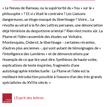
« Le Neveu de Rameau, ou la supériorité du « fou » sur le «
philosophe » ? Et si c’était le contraire ? Les Liaisons
dangereuses, un éloge masqué du libertinage ? Voire… La
révolte au sérail à la fin des Lettres persanes, une dénonciation
déjà féministe du despotisme oriental ? Rien n’est moins sûr. La
Plume et l’idée rassemble des études sur Voltaire,
Montesquieu, Diderot, le libertinage – certaines récentes,
d’autres plus anciennes -, qui sont autant de témoignages de «
l’intelligence des Lumières » et de démonstrations par
l’exemple de ce que lire veut dire. Synthèses de haute volée,
explications de texte inspirées, fragments d’une
autobiographie intellectuelle : La Plume et l’idée est la
meilleure introduction possible à l’oeuvre d’un des très grands
spécialistes du XVIIIe siècle. »
L’Esprit des lettres