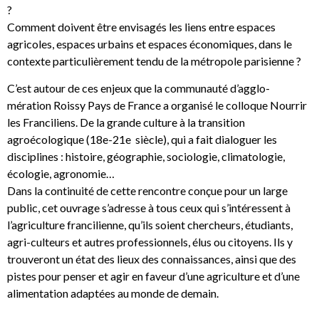
?
Comment doivent être envisagés les liens entre espaces
agricoles, espaces urbains et espaces économiques, dans le
contexte particulièrement tendu de la métropole parisienne ?
C’est autour de ces enjeux que la communauté d’agglo-
mération Roissy Pays de France a organisé le colloque Nourrir
les Franciliens. De la grande culture à la transition
agroécologique (18e-21e siècle), qui a fait dialoguer les
disciplines : histoire, géographie, sociologie, climatologie,
écologie, agronomie…
Dans la continuité de cette rencontre conçue pour un large
public, cet ouvrage s’adresse à tous ceux qui s’intéressent à
l’agriculture francilienne, qu’ils soient chercheurs, étudiants,
agri-culteurs et autres professionnels, élus ou citoyens. Ils y
trouveront un état des lieux des connaissances, ainsi que des
pistes pour penser et agir en faveur d’une agriculture et d’une
alimentation adaptées au monde de demain.