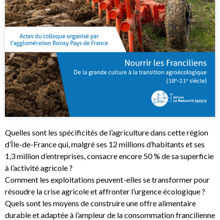
Quelles sont les spécificités de l’agriculture dans cette région
d’Île-de-France qui, malgré ses 12 millions d’habitants et ses
1,3 million d’entreprises, consacre encore 50 % de sa superficie
à l’activité agricole ?
Comment les exploitations peuvent-elles se transformer pour
résoudre la crise agricole et affronter l’urgence écologique ?
Quels sont les moyens de construire une offre alimentaire
durable et adaptée à l’ampleur de la consommation francilienne