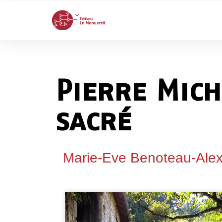
Pierre Mich
sacré
Marie-Eve Benoteau-Ale