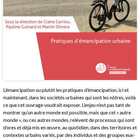
L’émancipation ou plutôt les pratiques d’émancipation, ici et
maintenant, dans les sociétés urbaines qui sont les nôtres, voilà
ce que cet ouvrage voudrait exposer. L’enjeu n’est pas tant de
montrer qu’un autre monde est possible, mais que cet « autre
monde », ou ces autres mondes, relèvent de processus qui sont
d’ores et déjà mis en œuvre, au quotidien, dans des territoires et
contextes urbains variés, par des individus et des groupes eux-