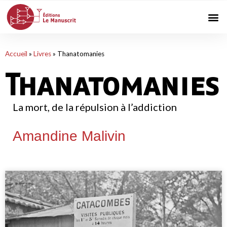
Accueil
»
Livres
»
Thanatomanies
Thanatomanies
La mort, de la répulsion à l’addiction
Amandine Malivin