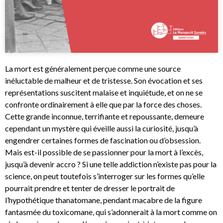
La mort est généralement perçue comme une source
inéluctable de malheur et de tristesse. Son évocation et ses
représentations suscitent malaise et inquiétude, et on ne se
confronte ordinairement à elle que par la force des choses.
Cette grande inconnue, terrifiante et repoussante, demeure
cependant un mystère qui éveille aussi la curiosité, jusqu’à
engendrer certaines formes de fascination ou d’obsession.
Mais est-il possible de se passionner pour la mort à l’excès,
jusqu’à devenir accro ? Si une telle addiction n’existe pas pour la
science, on peut toutefois s’interroger sur les formes qu’elle
pourrait prendre et tenter de dresser le portrait de
l’hypothétique thanatomane, pendant macabre de la figure
fantasmée du toxicomane, qui s’adonnerait à la mort comme on