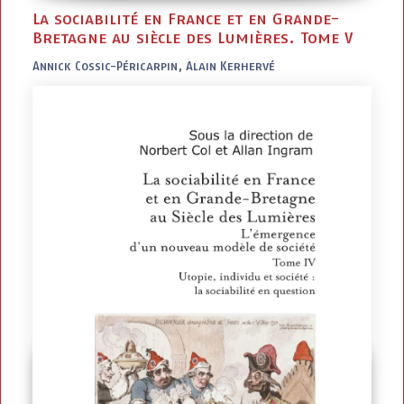
La sociabilité en France et en Grande-
Bretagne au siècle des Lumières. Tome V
Annick Cossic-Péricarpin, Alain Kerhervé