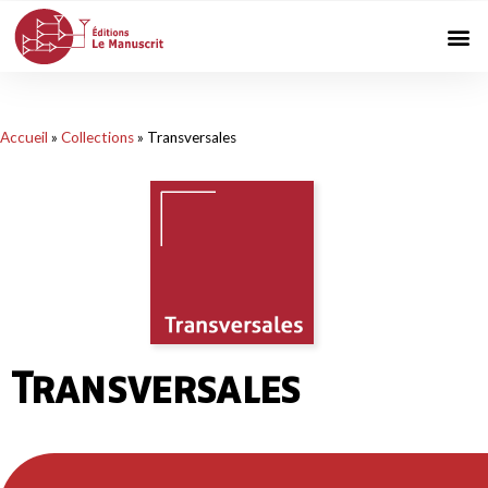
Accueil
»
Collections
»
Transversales
Transversales