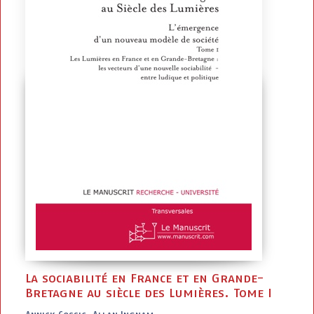
La sociabilité en France et en Grande-
Bretagne au siècle des Lumières. Tome I