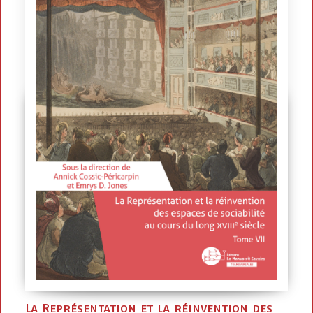
La Représentation et la réinvention des