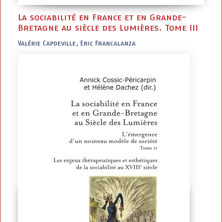
La sociabilité en France et en Grande-
Bretagne au siècle des Lumières. Tome III
Valérie Capdeville, Eric Francalanza