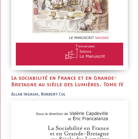
La sociabilité en France et en Grande-
Bretagne au siècle des Lumières. Tome IV
Allan Ingram, Norbert Col