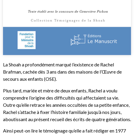
La Shoah a profondément marqué l’existence de Rachel
Brafman, cachée dès 3 ans dans des maisons de l’Œuvre de
secours aux enfants (OSE).
Plus tard, mariée et mère de deux enfants, Rachel a voulu
comprendre l’origine des difficultés qui affectaient sa vie.
Outre qu’elle retrace les années occultées de sa petite enfance,
Rachel s’attache à fixer l’histoire familiale jusqu’à nos jours,
aboutissant au présent recueil des écrits de quatre générations.
Ainsi peut-on lire le témoignage qu’elle a fait rédiger en 1977