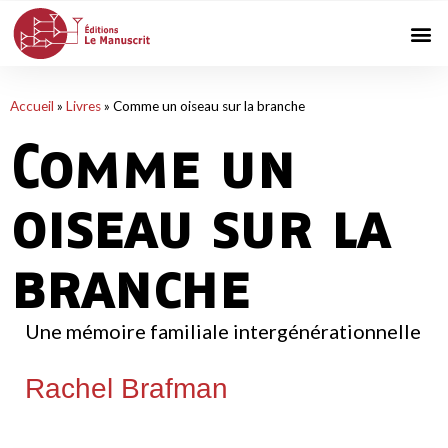
Accueil
»
Livres
»
Comme un oiseau sur la branche
Comme un
oiseau sur la
branche
Une mémoire familiale intergénérationnelle
Rachel Brafman