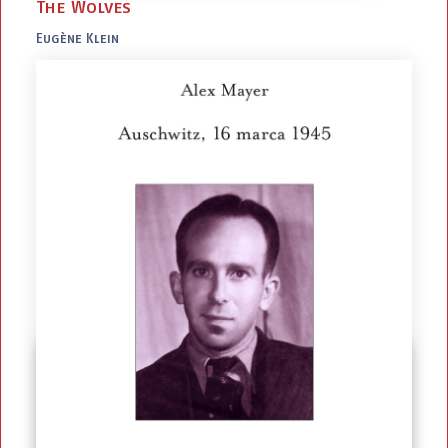
The Wolves
Eugène Klein