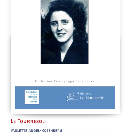
Le Tournesol
Paulette Angel-Rosenberg