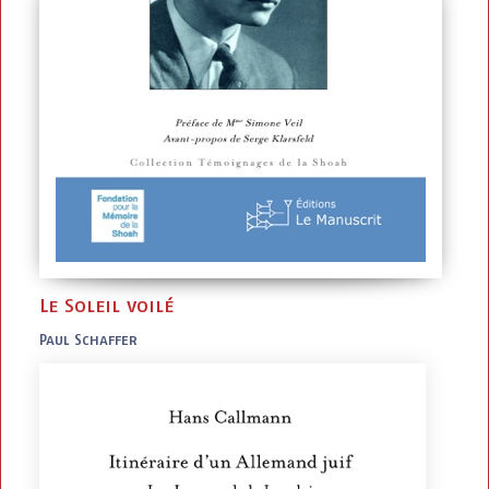
Le Soleil voilé
Paul Schaffer