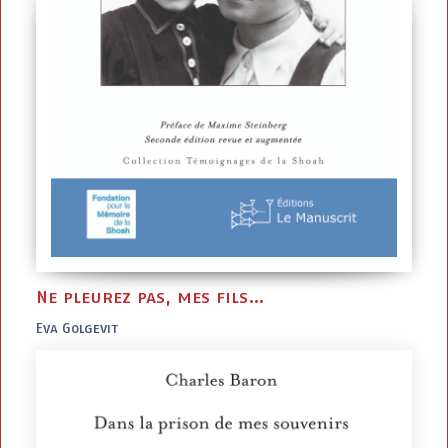
Ne pleurez pas, mes fils…
Eva Golgevit