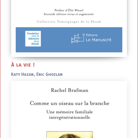
À la vie !
Katy Hazan, Éric Ghozlan