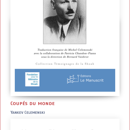
Coupés du monde
Yankev Celemenski