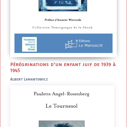
Pérégrinations d’un enfant juif de 1939 à
1945
Albert Lamantowicz