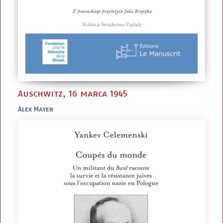
Auschwitz, 16 marca 1945
Alex Mayer