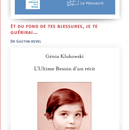
Et du fond de tes blessures, je te
guérirai…
Dr Gaston revel