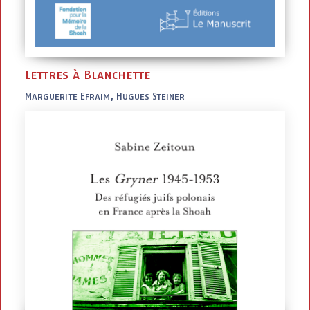
Lettres à Blanchette
Marguerite Efraim, Hugues Steiner