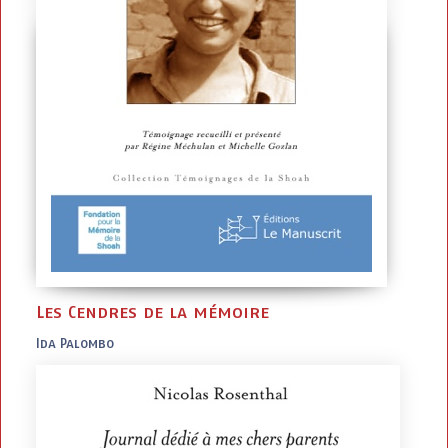
Les Cendres de la mémoire
Ida Palombo