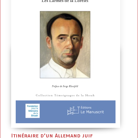
Itinéraire d’un Allemand juif