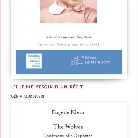
L’Ultime Besoin d’un récit
Génia Klukowski