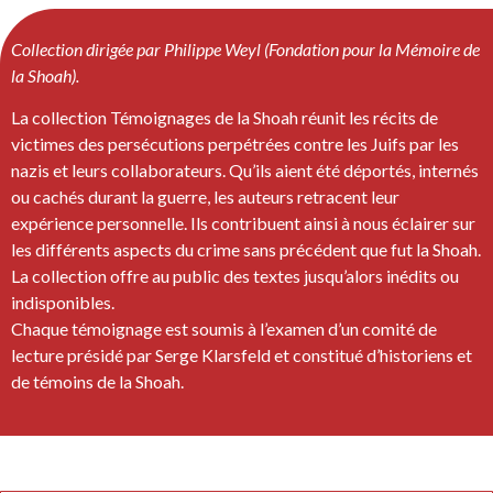
Collection dirigée par Philippe Weyl (Fondation pour la Mémoire de
la Shoah).
La collection Témoignages de la Shoah réunit les récits de
victimes des persécutions perpétrées contre les Juifs par les
nazis et leurs collaborateurs. Qu’ils aient été déportés, internés
ou cachés durant la guerre, les auteurs retracent leur
expérience personnelle. Ils contribuent ainsi à nous éclairer sur
les différents aspects du crime sans précédent que fut la Shoah.
La collection offre au public des textes jusqu’alors inédits ou
indisponibles.
Chaque témoignage est soumis à l’examen d’un comité de
lecture présidé par Serge Klarsfeld et constitué d’historiens et
de témoins de la Shoah.