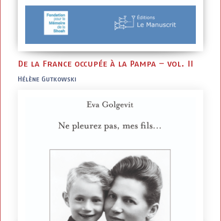
De la France occupée à la Pampa – vol. II
Hélène Gutkowski