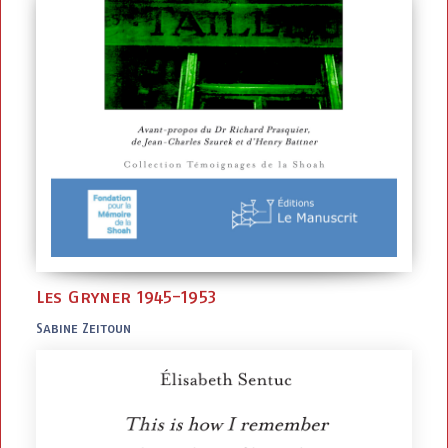
Les Gryner 1945-1953
Sabine Zeitoun