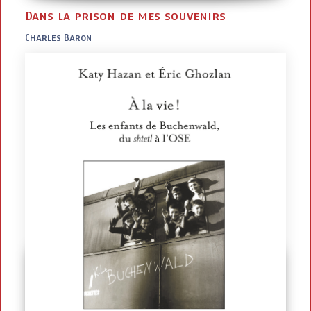
Dans la prison de mes souvenirs
Charles Baron