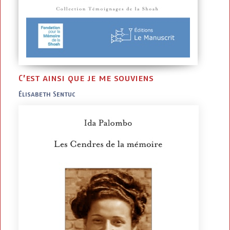
C’est ainsi que je me souviens
Élisabeth Sentuc