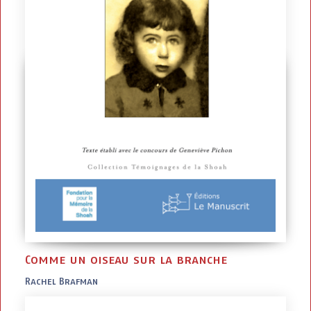
Comme un oiseau sur la branche
Rachel Brafman