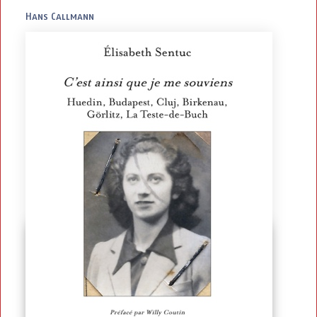
Hans Callmann