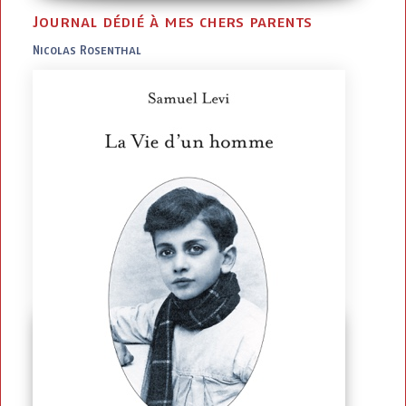
Journal dédié à mes chers parents
Nicolas Rosenthal