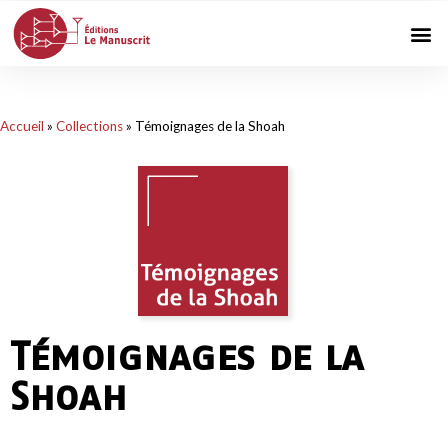
Accueil
»
Collections
»
Témoignages de la Shoah
Témoignages de la
Shoah