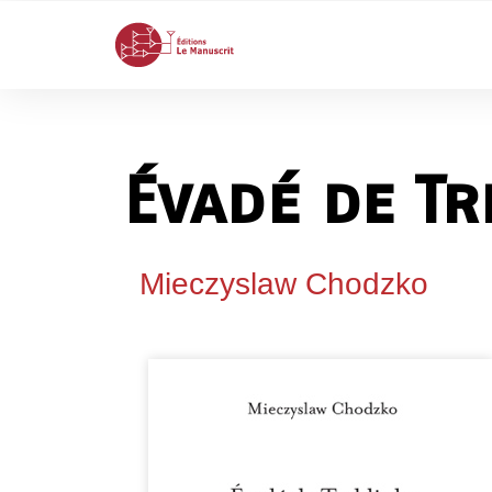
Évadé de Tr
Mieczyslaw Chodzko