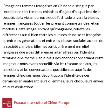
L’image des femmes françaises en Chine se distingue par
l’excellence : les femmes chinoises d’aujourd’hui parlent de la
beauté, de la vie amoureuse et de l’attitude envers la vie des
femmes françaises tout en les prenant comme un idéal et un
modèle. Cette image, en tant qu’imaginaire, reflète les
différences aussi bien entre les cultures chinoise et française
qu’entre les générations et entre les classes sociales au sein de
la société chinoise. Elle met particulièrement en relief
l’angoisse due à ces différences intensifiées par l’identité
féminine elle-même. Par le biais des énoncés concernant cette
image que nous avons recueillis via les réseaux sociaux, les
entretiens et les conversations quotidiennes auprès des
femmes chinoises, nous décortiquons l’identité de ces
dernières en analysant leurs dilemmes, leurs choix, leurs envies
et leurs aspirations.
Espace interculturel Chine-Europe