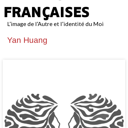
françaises
L’image de l’Autre et l’identité du Moi
Yan Huang