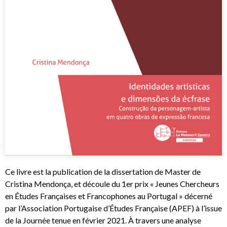
Ce livre est la publication de la dissertation de Master de
Cristina Mendonça, et découle du 1er prix « Jeunes Chercheurs
en Études Françaises et Francophones au Portugal » décerné
par l’Association Portugaise d’Études Française (APEF) à l’issue
de la Journée tenue en février 2021. À travers une analyse