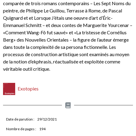
comparée de trois romans contemporains – Les Sept Noms du
peintre, de Philippe Le Guillou, Terrasse à Rome, de Pascal
Quignard et et Lorsque J’étais une oeuvre d’art d’Éric-
Emmanuel Schmitt – et deux contes de Marguerite Yourcenar –
«Comment Wang-Fô fut sauvé» et «La tristesse de Cornélius
Berg» des Nouvelles Orientales – la figure de l’auteur émerge
dans toute la complexité de sa persona fictionnelle. Les
processus de construction
artistique sont examinés au moyen
de la notion d’ekphrasis, réactualisée et exploitée comme
véritable outil critique.
Exotopies
Date de parution :
29/12/2021
Nombre de pages :
194