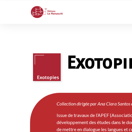
Exotopi
Collection dirigée par Ana Clara Santos 
Issue de travaux de l’APEF (Associatio
développement des études dans le domain
de mettre en dialogue les langues et c