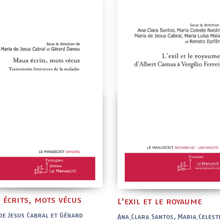
 écrits, mots vécus
L’exil et le royaume
de Jesus Cabral et Gérard
Ana Clara Santos, Maria Celest