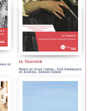
Le Toucher
aria de
Maria de Jesus Cabral, José Domingues
de Almeida, Gérard Danou