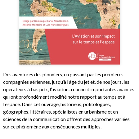
Des aventures des pionniers, en passant par les premières
compagnies aériennes, jusqu’à l’âge du jet et, de nos jours, les
opérateurs à bas prix, l’aviation a connu d’importantes avances
qui ont profondément modifié notre rapport au temps et à
l’espace. Dans cet ouvrage, historiens, politologues,
géographes, littéraires, spécialistes en urbanisme et en
sciences de la communication offrent des approches variées
sur ce phénomène aux conséquences multiples.