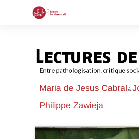
Lectures de
Entre pathologisation, critique soci
Maria de Jesus Cabral
J
&
Philippe Zawieja